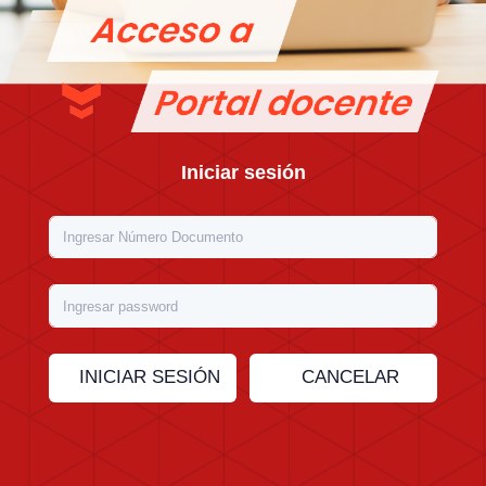
Iniciar sesión
INICIAR SESIÓN
CANCELAR